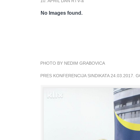
10. APRIL DAN RTV-a
No Images found.
PHOTO BY NEDIM GRABOVICA
PRES KONFERENCIJA SINDIKATA 24.03.2017. 