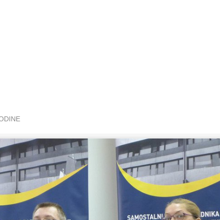
GODINE