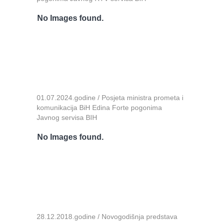
No Images found.
01.07.2024.godine / Posjeta ministra prometa i
komunikacija BiH Edina Forte pogonima
Javnog servisa BIH
No Images found.
28.12.2018.godine / Novogodišnja predstava