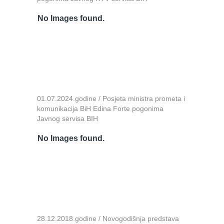
No Images found.
01.07.2024.godine / Posjeta ministra prometa i
komunikacija BiH Edina Forte pogonima
Javnog servisa BIH
No Images found.
28.12.2018.godine / Novogodišnja predstava