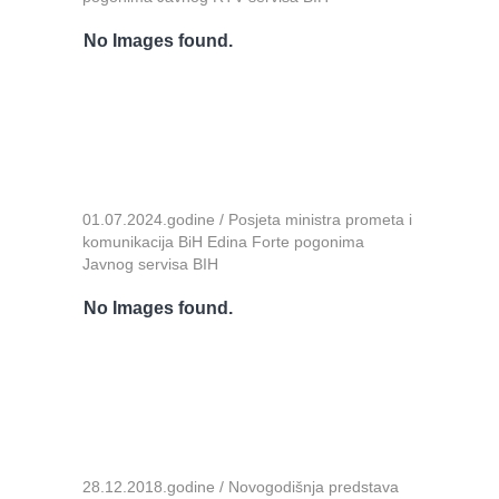
No Images found.
01.07.2024.godine / Posjeta ministra prometa i
komunikacija BiH Edina Forte pogonima
Javnog servisa BIH
No Images found.
28.12.2018.godine / Novogodišnja predstava