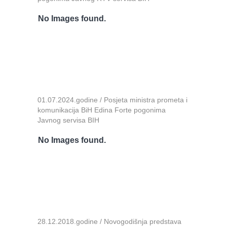
No Images found.
01.07.2024.godine / Posjeta ministra prometa i
komunikacija BiH Edina Forte pogonima
Javnog servisa BIH
No Images found.
28.12.2018.godine / Novogodišnja predstava