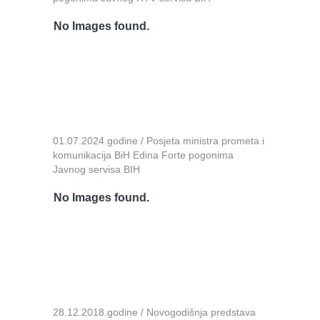
No Images found.
01.07.2024.godine / Posjeta ministra prometa i
komunikacija BiH Edina Forte pogonima
Javnog servisa BIH
No Images found.
28.12.2018.godine / Novogodišnja predstava