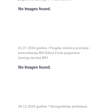
No Images found.
01.07.2024.godine / Posjeta ministra prometa i
komunikacija BiH Edina Forte pogonima
Javnog servisa BIH
No Images found.
28.12.2018.godine / Novogodišnja predstava