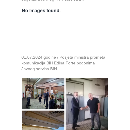
No Images found.
01.07.2024.godine / Posjeta ministra prometa i
komunikacija BiH Edina Forte pogonima
Javnog servisa BIH