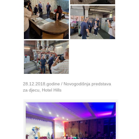
28.12.2018.godine / Novogodišnja predstava
za djecu, Hotel Hills