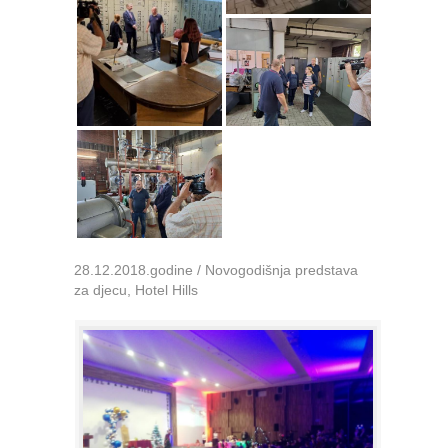
28.12.2018.godine / Novogodišnja predstava
za djecu, Hotel Hills