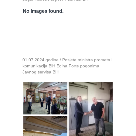
No Images found.
01.07.2024.godine / Posjeta ministra prometa i
komunikacija BiH Edina Forte pogonima
Javnog servisa BIH