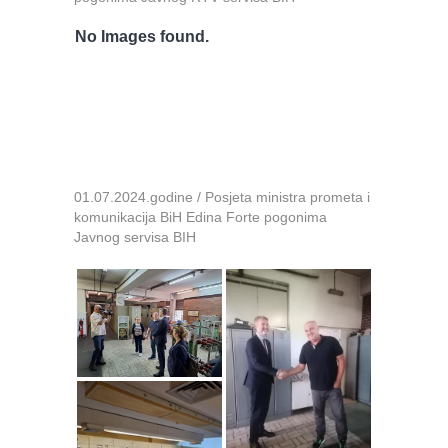
No Images found.
01.07.2024.godine / Posjeta ministra prometa i
komunikacija BiH Edina Forte pogonima
Javnog servisa BIH