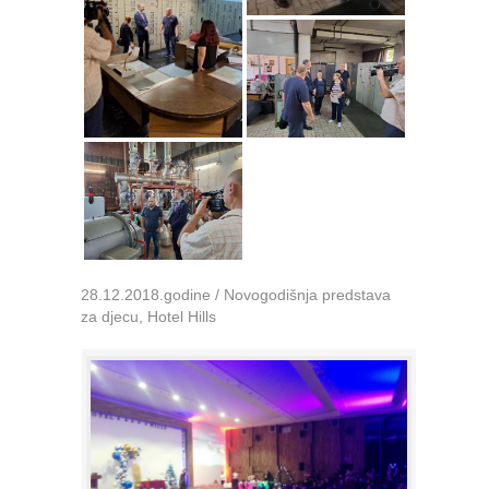
28.12.2018.godine / Novogodišnja predstava
za djecu, Hotel Hills