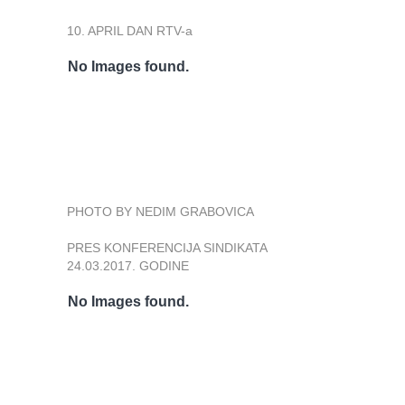
10. APRIL DAN RTV-a
No Images found.
PHOTO BY NEDIM GRABOVICA
PRES KONFERENCIJA SINDIKATA
24.03.2017. GODINE
No Images found.