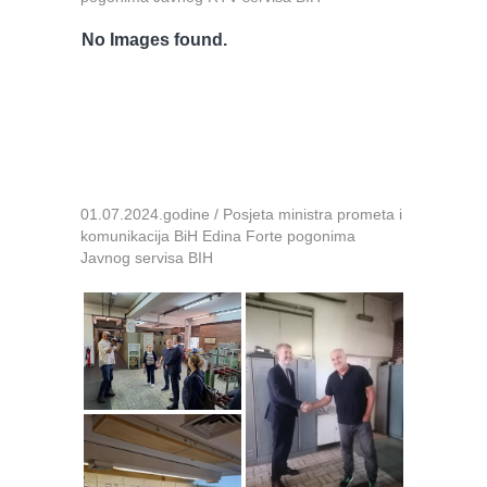
No Images found.
01.07.2024.godine / Posjeta ministra prometa i
komunikacija BiH Edina Forte pogonima
Javnog servisa BIH