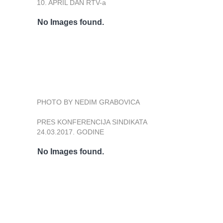
10. APRIL DAN RTV-a
No Images found.
PHOTO BY NEDIM GRABOVICA
PRES KONFERENCIJA SINDIKATA
24.03.2017. GODINE
No Images found.