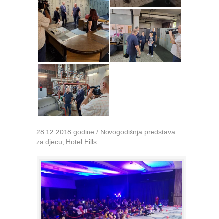
28.12.2018.godine / Novogodišnja predstava
za djecu, Hotel Hills