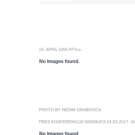
10. APRIL DAN RTV-a
No Images found.
PHOTO BY NEDIM GRABOVICA
PRES KONFERENCIJA SINDIKATA 24.03.2017. 
No Images found.