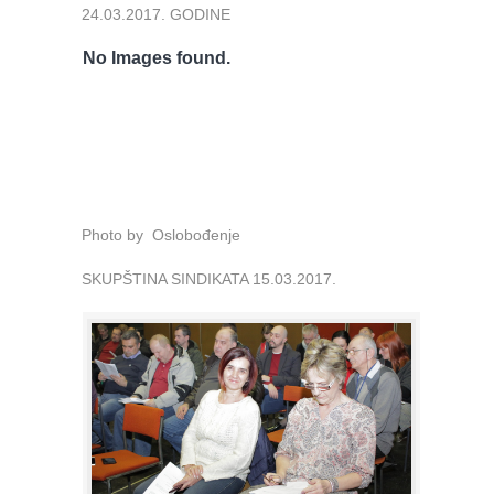
24.03.2017. GODINE
No Images found.
Photo by Oslobođenje
SKUPŠTINA SINDIKATA 15.03.2017.