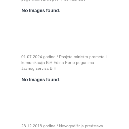
No Images found.
01.07.2024.godine / Posjeta ministra prometa i
komunikacija BiH Edina Forte pogonima
Javnog servisa BIH
No Images found.
28.12.2018.godine / Novogodišnja predstava