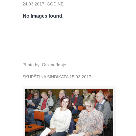
24.03.2017. GODINE
No Images found.
Photo by Oslobođenje
SKUPŠTINA SINDIKATA 15.03.2017.