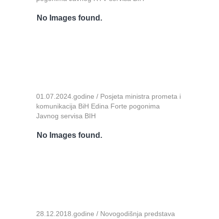
No Images found.
01.07.2024.godine / Posjeta ministra prometa i
komunikacija BiH Edina Forte pogonima
Javnog servisa BIH
No Images found.
28.12.2018.godine / Novogodišnja predstava