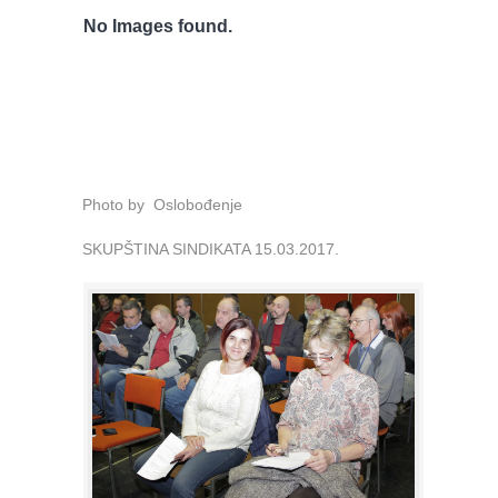
No Images found.
Photo by Oslobođenje
SKUPŠTINA SINDIKATA 15.03.2017.