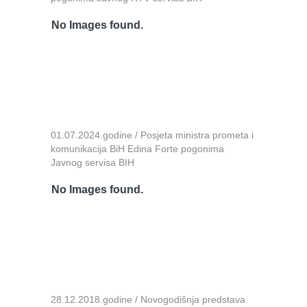
No Images found.
01.07.2024.godine / Posjeta ministra prometa i
komunikacija BiH Edina Forte pogonima
Javnog servisa BIH
No Images found.
28.12.2018.godine / Novogodišnja predstava