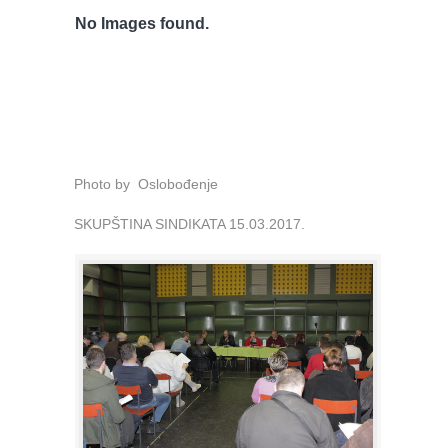
No Images found.
Photo by Oslobođenje
SKUPŠTINA SINDIKATA 15.03.2017.