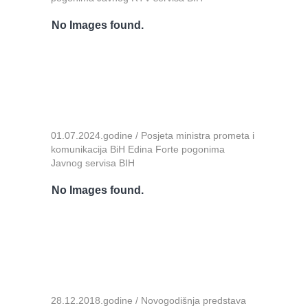
No Images found.
01.07.2024.godine / Posjeta ministra prometa i
komunikacija BiH Edina Forte pogonima
Javnog servisa BIH
No Images found.
28.12.2018.godine / Novogodišnja predstava