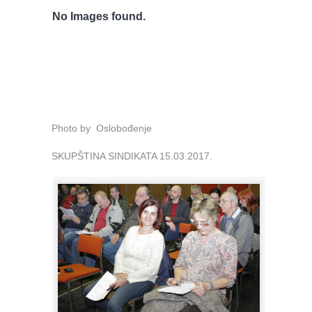
No Images found.
Photo by Oslobođenje
SKUPŠTINA SINDIKATA 15.03.2017.