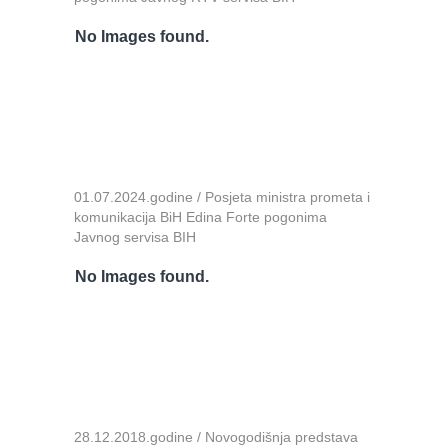
No Images found.
01.07.2024.godine / Posjeta ministra prometa i
komunikacija BiH Edina Forte pogonima
Javnog servisa BIH
No Images found.
28.12.2018.godine / Novogodišnja predstava