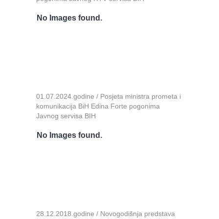
No Images found.
01.07.2024.godine / Posjeta ministra prometa i
komunikacija BiH Edina Forte pogonima
Javnog servisa BIH
No Images found.
28.12.2018.godine / Novogodišnja predstava