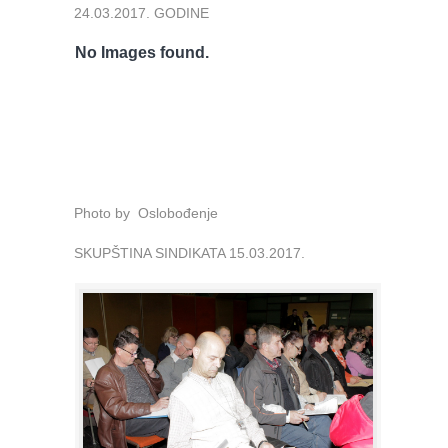
24.03.2017. GODINE
No Images found.
Photo by Oslobođenje
SKUPŠTINA SINDIKATA 15.03.2017.