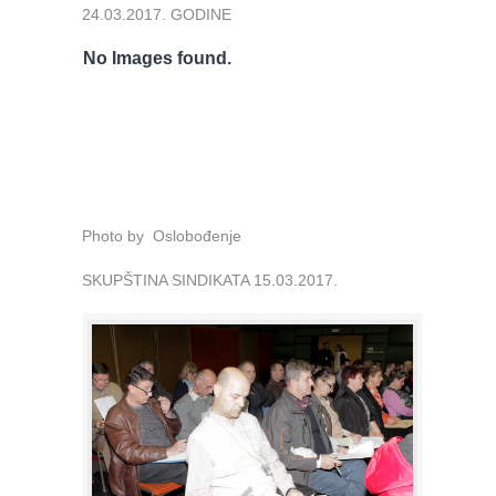
24.03.2017. GODINE
No Images found.
Photo by Oslobođenje
SKUPŠTINA SINDIKATA 15.03.2017.