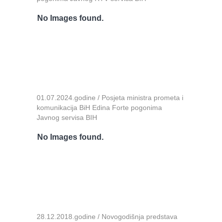
No Images found.
01.07.2024.godine / Posjeta ministra prometa i
komunikacija BiH Edina Forte pogonima
Javnog servisa BIH
No Images found.
28.12.2018.godine / Novogodišnja predstava