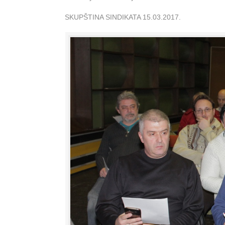
SKUPŠTINA SINDIKATA 15.03.2017.