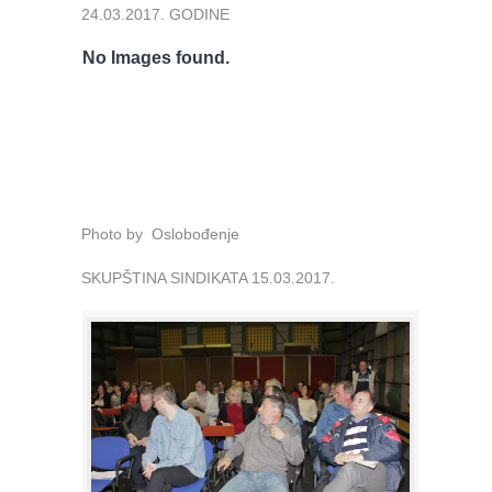
24.03.2017. GODINE
No Images found.
Photo by Oslobođenje
SKUPŠTINA SINDIKATA 15.03.2017.