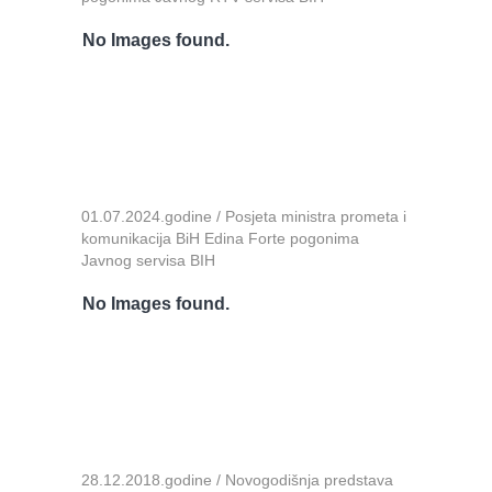
No Images found.
01.07.2024.godine / Posjeta ministra prometa i
komunikacija BiH Edina Forte pogonima
Javnog servisa BIH
No Images found.
28.12.2018.godine / Novogodišnja predstava