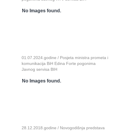
No Images found.
01.07.2024.godine / Posjeta ministra prometa i
komunikacija BiH Edina Forte pogonima
Javnog servisa BIH
No Images found.
28.12.2018.godine / Novogodišnja predstava