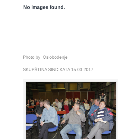
No Images found.
Photo by Oslobođenje
SKUPŠTINA SINDIKATA 15.03.2017.