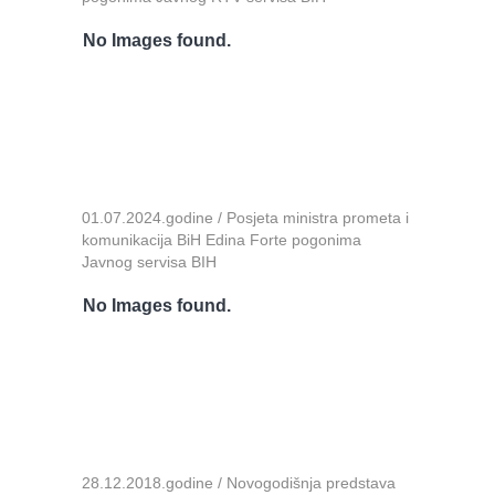
No Images found.
01.07.2024.godine / Posjeta ministra prometa i
komunikacija BiH Edina Forte pogonima
Javnog servisa BIH
No Images found.
28.12.2018.godine / Novogodišnja predstava