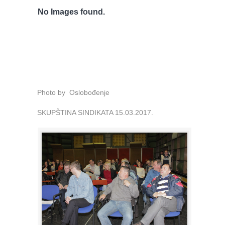
No Images found.
Photo by Oslobođenje
SKUPŠTINA SINDIKATA 15.03.2017.