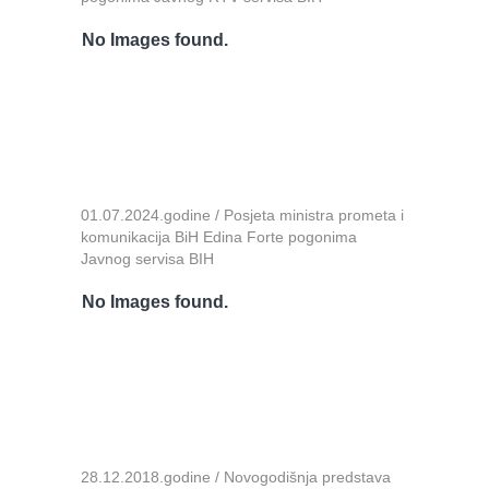
No Images found.
01.07.2024.godine / Posjeta ministra prometa i
komunikacija BiH Edina Forte pogonima
Javnog servisa BIH
No Images found.
28.12.2018.godine / Novogodišnja predstava