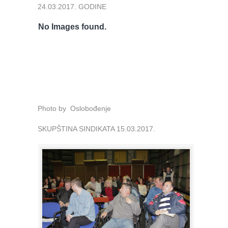
24.03.2017. GODINE
No Images found.
Photo by Oslobođenje
SKUPŠTINA SINDIKATA 15.03.2017.