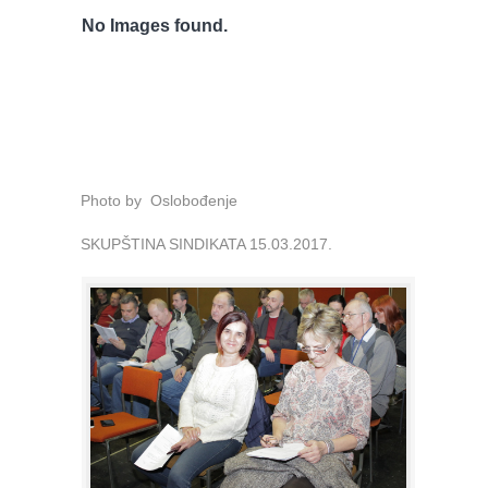
No Images found.
Photo by Oslobođenje
SKUPŠTINA SINDIKATA 15.03.2017.