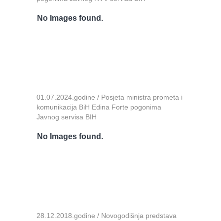
No Images found.
01.07.2024.godine / Posjeta ministra prometa i
komunikacija BiH Edina Forte pogonima
Javnog servisa BIH
No Images found.
28.12.2018.godine / Novogodišnja predstava