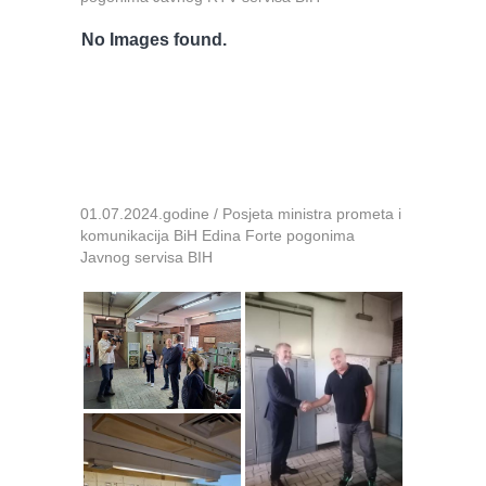
No Images found.
01.07.2024.godine / Posjeta ministra prometa i
komunikacija BiH Edina Forte pogonima
Javnog servisa BIH