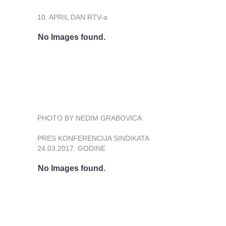
10. APRIL DAN RTV-a
No Images found.
PHOTO BY NEDIM GRABOVICA
PRES KONFERENCIJA SINDIKATA
24.03.2017. GODINE
No Images found.