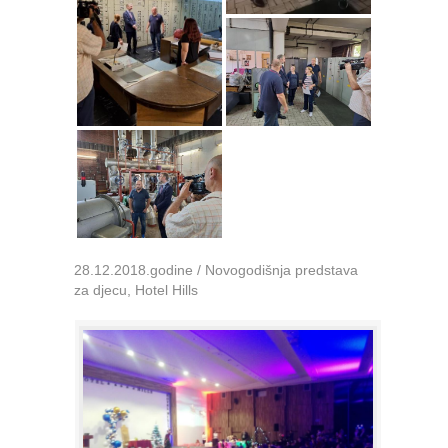
28.12.2018.godine / Novogodišnja predstava
za djecu, Hotel Hills