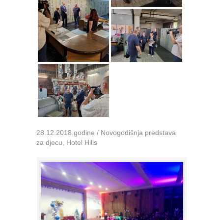
28.12.2018.godine / Novogodišnja predstava
za djecu, Hotel Hills