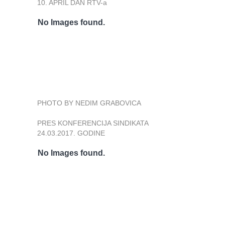
10. APRIL DAN RTV-a
No Images found.
PHOTO BY NEDIM GRABOVICA
PRES KONFERENCIJA SINDIKATA
24.03.2017. GODINE
No Images found.