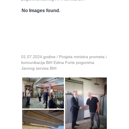
No Images found.
01.07.2024.godine / Posjeta ministra prometa i
komunikacija BiH Edina Forte pogonima
Javnog servisa BIH