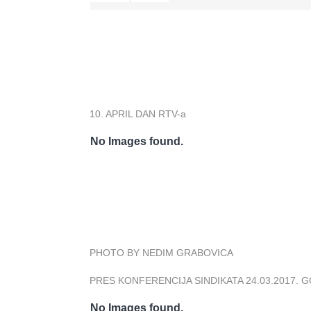
10. APRIL DAN RTV-a
No Images found.
PHOTO BY NEDIM GRABOVICA
PRES KONFERENCIJA SINDIKATA 24.03.2017. 
No Images found.