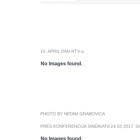
10. APRIL DAN RTV-a
No Images found.
PHOTO BY NEDIM GRABOVICA
PRES KONFERENCIJA SINDIKATA 24.03.2017. 
No Images found.