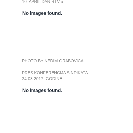
10. APRIL DAN RTV-a
No Images found.
PHOTO BY NEDIM GRABOVICA
PRES KONFERENCIJA SINDIKATA
24.03.2017. GODINE
No Images found.