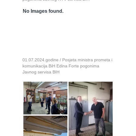
No Images found.
01.07.2024.godine / Posjeta ministra prometa i
komunikacija BiH Edina Forte pogonima
Javnog servisa BIH