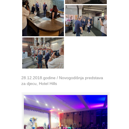
28.12.2018.godine / Novogodišnja predstava
za djecu, Hotel Hills