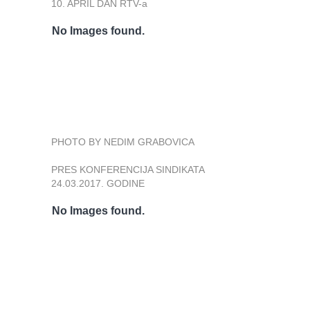
10. APRIL DAN RTV-a
No Images found.
PHOTO BY NEDIM GRABOVICA
PRES KONFERENCIJA SINDIKATA
24.03.2017. GODINE
No Images found.