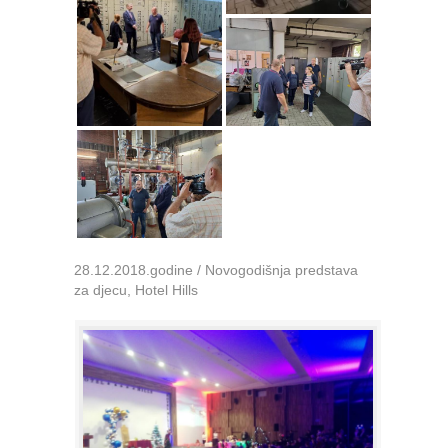
28.12.2018.godine / Novogodišnja predstava
za djecu, Hotel Hills