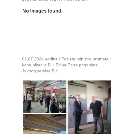
No Images found.
01.07.2024.godine / Posjeta ministra prometa i
komunikacija BiH Edina Forte pogonima
Javnog servisa BIH