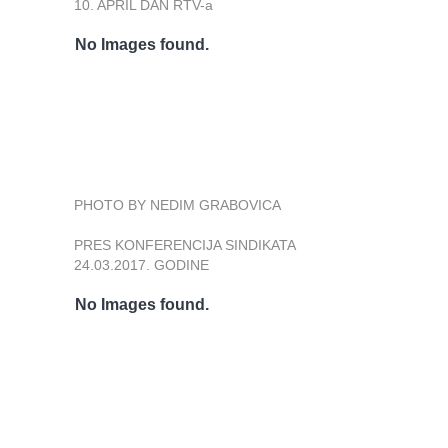
10. APRIL DAN RTV-a
No Images found.
PHOTO BY NEDIM GRABOVICA
PRES KONFERENCIJA SINDIKATA
24.03.2017. GODINE
No Images found.