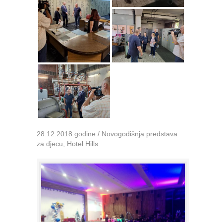
28.12.2018.godine / Novogodišnja predstava
za djecu, Hotel Hills