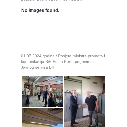
No Images found.
01.07.2024.godine / Posjeta ministra prometa i
komunikacija BiH Edina Forte pogonima
Javnog servisa BIH