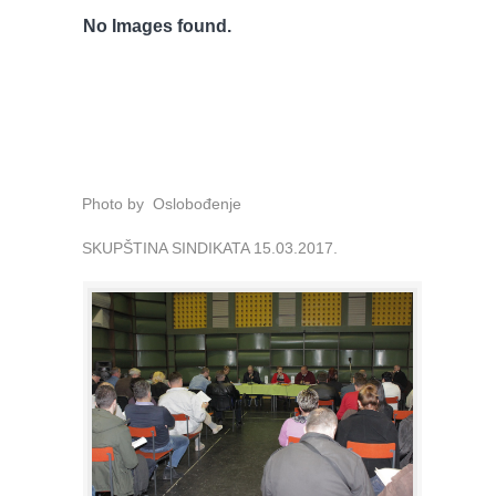
No Images found.
Photo by Oslobođenje
SKUPŠTINA SINDIKATA 15.03.2017.