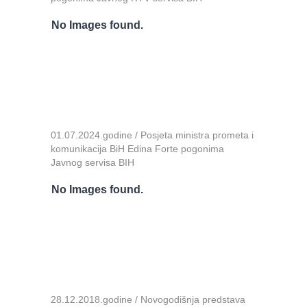
No Images found.
01.07.2024.godine / Posjeta ministra prometa i
komunikacija BiH Edina Forte pogonima
Javnog servisa BIH
No Images found.
28.12.2018.godine / Novogodišnja predstava