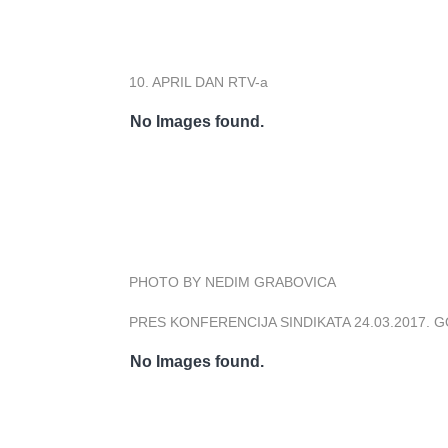
10. APRIL DAN RTV-a
No Images found.
PHOTO BY NEDIM GRABOVICA
PRES KONFERENCIJA SINDIKATA 24.03.2017. 
No Images found.