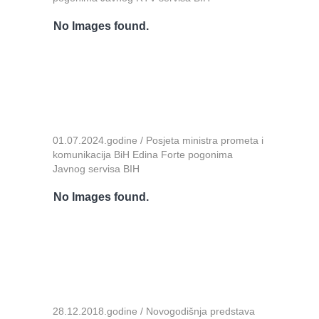
No Images found.
01.07.2024.godine / Posjeta ministra prometa i
komunikacija BiH Edina Forte pogonima
Javnog servisa BIH
No Images found.
28.12.2018.godine / Novogodišnja predstava