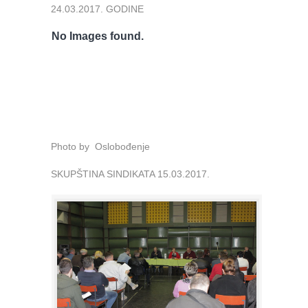
24.03.2017. GODINE
No Images found.
Photo by Oslobođenje
SKUPŠTINA SINDIKATA 15.03.2017.