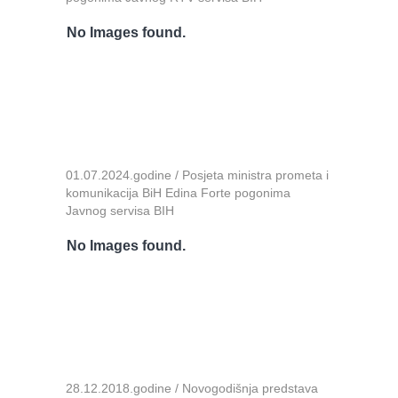
No Images found.
01.07.2024.godine / Posjeta ministra prometa i
komunikacija BiH Edina Forte pogonima
Javnog servisa BIH
No Images found.
28.12.2018.godine / Novogodišnja predstava