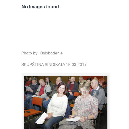
No Images found.
Photo by Oslobođenje
SKUPŠTINA SINDIKATA 15.03.2017.