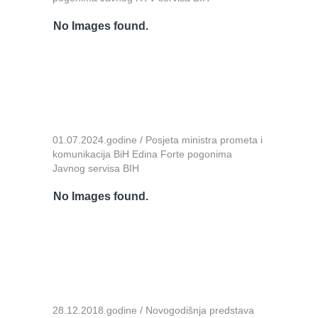
No Images found.
01.07.2024.godine / Posjeta ministra prometa i
komunikacija BiH Edina Forte pogonima
Javnog servisa BIH
No Images found.
28.12.2018.godine / Novogodišnja predstava