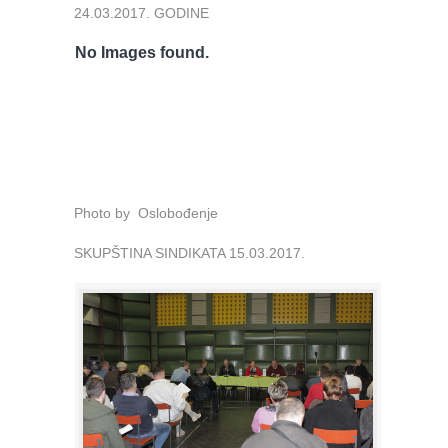
24.03.2017. GODINE
No Images found.
Photo by Oslobođenje
SKUPŠTINA SINDIKATA 15.03.2017.