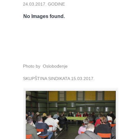
24.03.2017. GODINE
No Images found.
Photo by Oslobođenje
SKUPŠTINA SINDIKATA 15.03.2017.