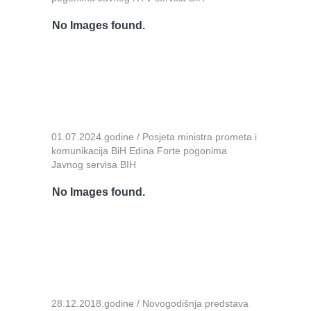
No Images found.
01.07.2024.godine / Posjeta ministra prometa i
komunikacija BiH Edina Forte pogonima
Javnog servisa BIH
No Images found.
28.12.2018.godine / Novogodišnja predstava