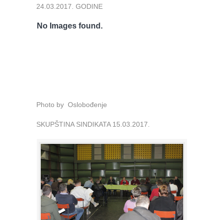
24.03.2017. GODINE
No Images found.
Photo by Oslobođenje
SKUPŠTINA SINDIKATA 15.03.2017.