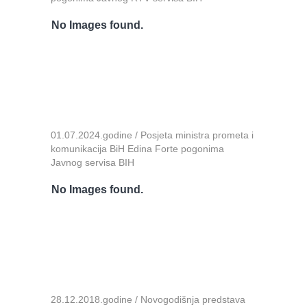
No Images found.
01.07.2024.godine / Posjeta ministra prometa i
komunikacija BiH Edina Forte pogonima
Javnog servisa BIH
No Images found.
28.12.2018.godine / Novogodišnja predstava