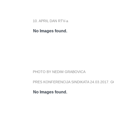
10. APRIL DAN RTV-a
No Images found.
PHOTO BY NEDIM GRABOVICA
PRES KONFERENCIJA SINDIKATA 24.03.2017. 
No Images found.