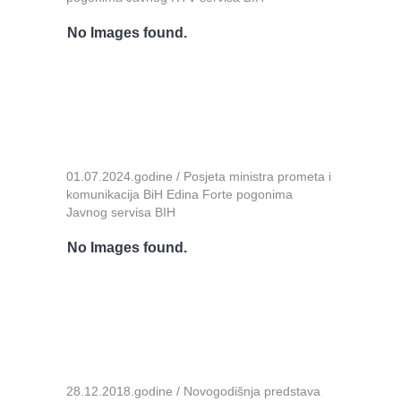
No Images found.
01.07.2024.godine / Posjeta ministra prometa i
komunikacija BiH Edina Forte pogonima
Javnog servisa BIH
No Images found.
28.12.2018.godine / Novogodišnja predstava