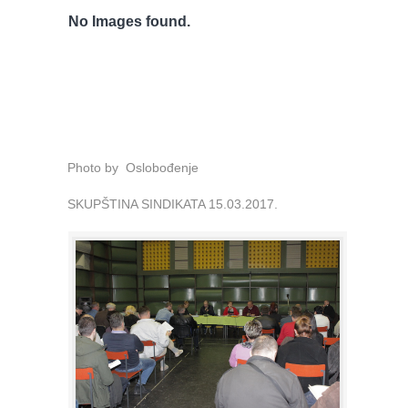
No Images found.
Photo by Oslobođenje
SKUPŠTINA SINDIKATA 15.03.2017.