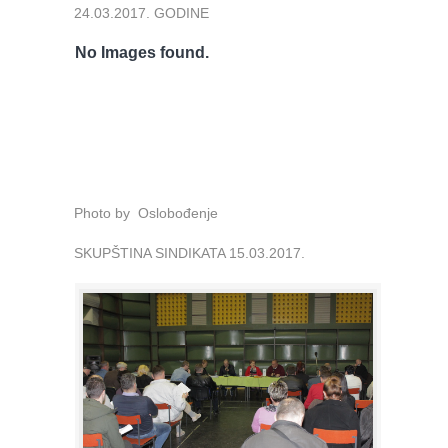
24.03.2017. GODINE
No Images found.
Photo by Oslobođenje
SKUPŠTINA SINDIKATA 15.03.2017.