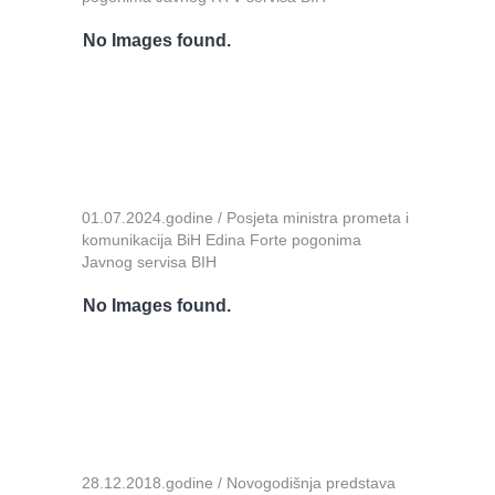
No Images found.
01.07.2024.godine / Posjeta ministra prometa i
komunikacija BiH Edina Forte pogonima
Javnog servisa BIH
No Images found.
28.12.2018.godine / Novogodišnja predstava