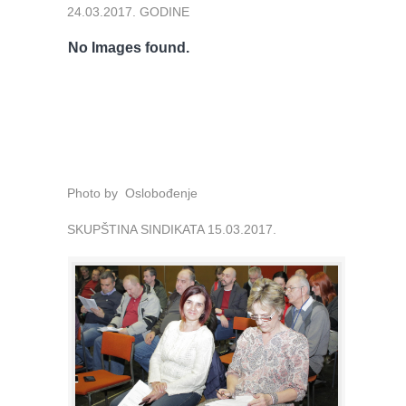
24.03.2017. GODINE
No Images found.
Photo by Oslobođenje
SKUPŠTINA SINDIKATA 15.03.2017.