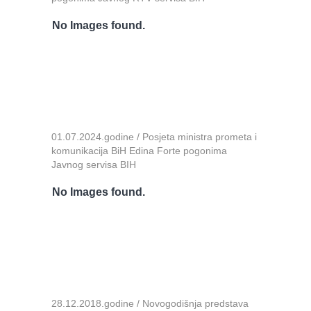
No Images found.
01.07.2024.godine / Posjeta ministra prometa i
komunikacija BiH Edina Forte pogonima
Javnog servisa BIH
No Images found.
28.12.2018.godine / Novogodišnja predstava