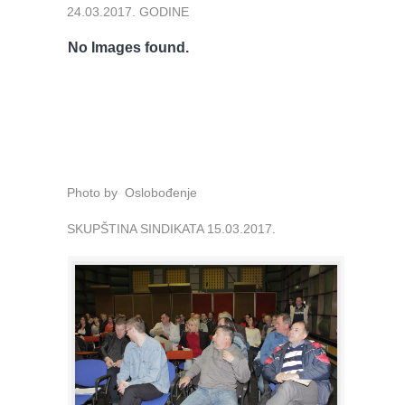
24.03.2017. GODINE
No Images found.
Photo by Oslobođenje
SKUPŠTINA SINDIKATA 15.03.2017.