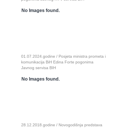
No Images found.
01.07.2024.godine / Posjeta ministra prometa i
komunikacija BiH Edina Forte pogonima
Javnog servisa BIH
No Images found.
28.12.2018.godine / Novogodišnja predstava