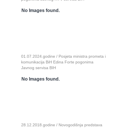
No Images found.
01.07.2024.godine / Posjeta ministra prometa i
komunikacija BiH Edina Forte pogonima
Javnog servisa BIH
No Images found.
28.12.2018.godine / Novogodišnja predstava