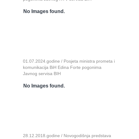
No Images found.
01.07.2024.godine / Posjeta ministra prometa i
komunikacija BiH Edina Forte pogonima
Javnog servisa BIH
No Images found.
28.12.2018.godine / Novogodišnja predstava