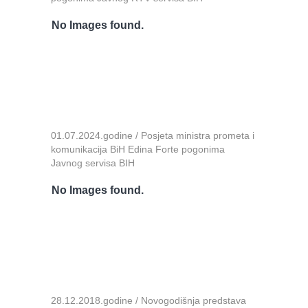
No Images found.
01.07.2024.godine / Posjeta ministra prometa i
komunikacija BiH Edina Forte pogonima
Javnog servisa BIH
No Images found.
28.12.2018.godine / Novogodišnja predstava