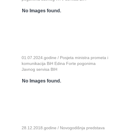
No Images found.
01.07.2024.godine / Posjeta ministra prometa i
komunikacija BiH Edina Forte pogonima
Javnog servisa BIH
No Images found.
28.12.2018.godine / Novogodišnja predstava