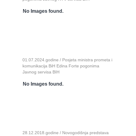
No Images found.
01.07.2024.godine / Posjeta ministra prometa i
komunikacija BiH Edina Forte pogonima
Javnog servisa BIH
No Images found.
28.12.2018.godine / Novogodišnja predstava