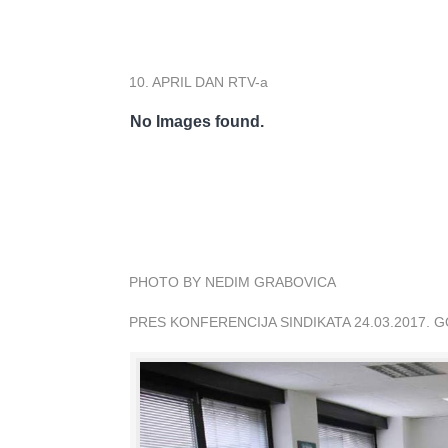
10. APRIL DAN RTV-a
No Images found.
PHOTO BY NEDIM GRABOVICA
PRES KONFERENCIJA SINDIKATA 24.03.2017. 