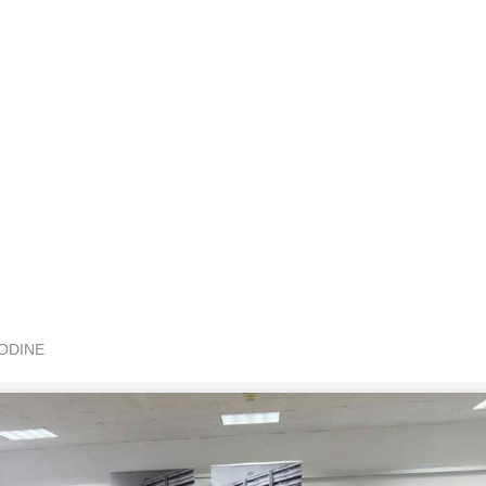
GODINE